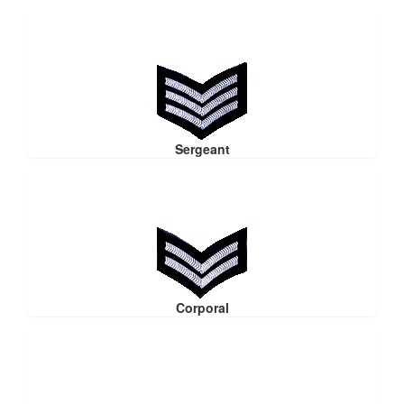
Sergeant
Corporal