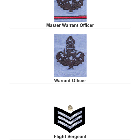
Master Warrant Officer
Warrant Officer
Flight Sergeant