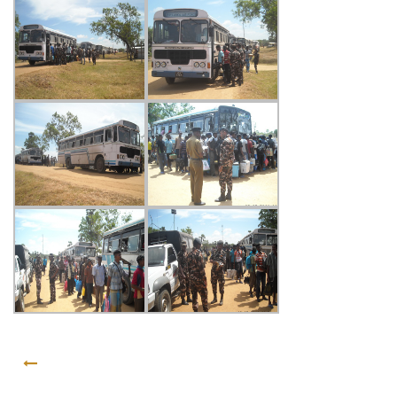
GO BACK