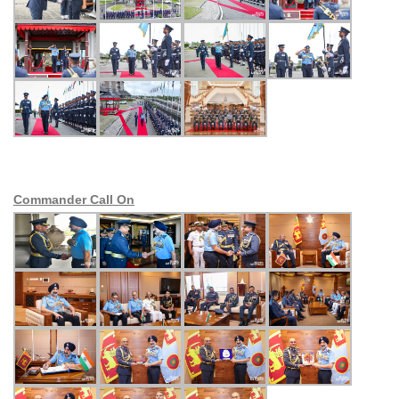
Commander Call On