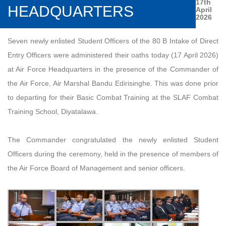
17th
HEADQUARTERS
April
2026
Seven newly enlisted Student Officers of the 80 B Intake of Direct
Entry Officers were administered their oaths today (17 April 2026)
at Air Force Headquarters in the presence of the Commander of
the Air Force, Air Marshal Bandu Edirisinghe. This was done prior
to departing for their Basic Combat Training at the SLAF Combat
Training School, Diyatalawa.
The Commander congratulated the newly enlisted Student
Officers during the ceremony, held in the presence of members of
the Air Force Board of Management and senior officers.