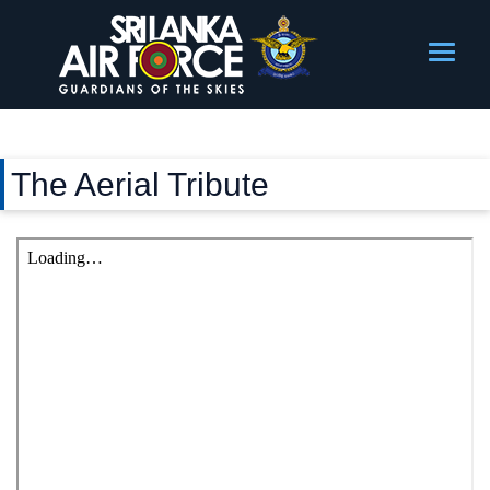
The Aerial Tribute