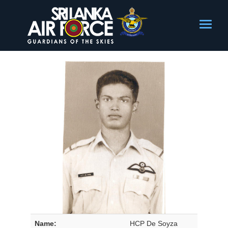
Name:
HCP De Soyza