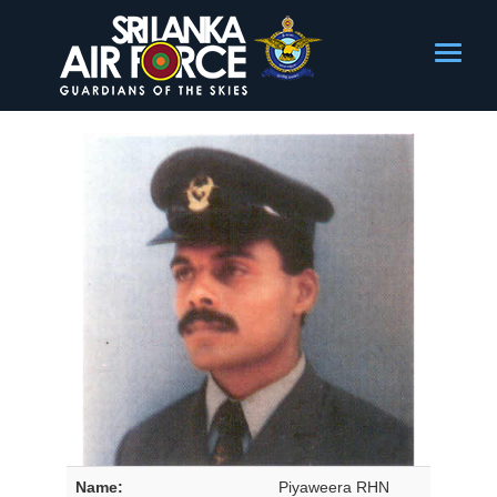
Name:
Piyaweera RHN