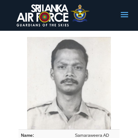
Name:
Samaraweera AD