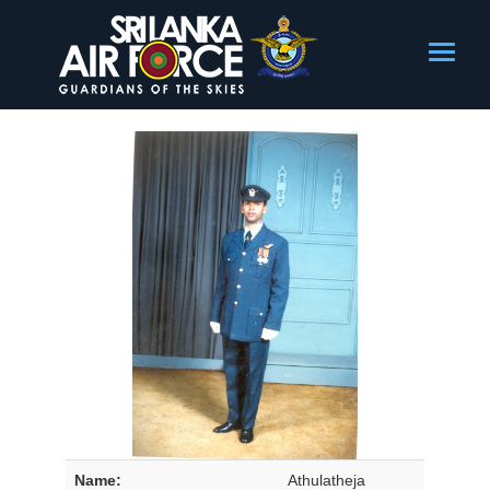
Name:
Athulatheja