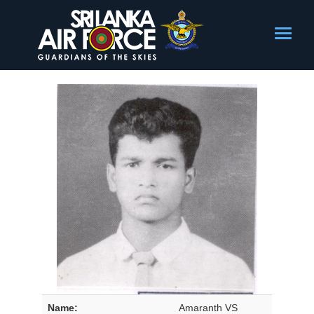
Name:
Amaranth VS