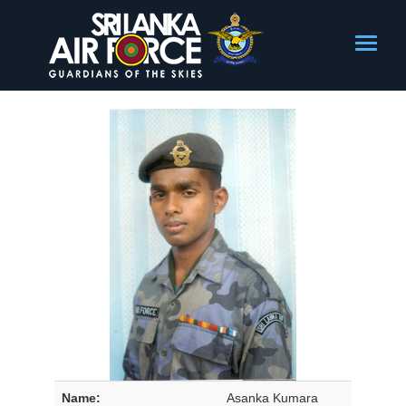
Name:
Asanka Kumara