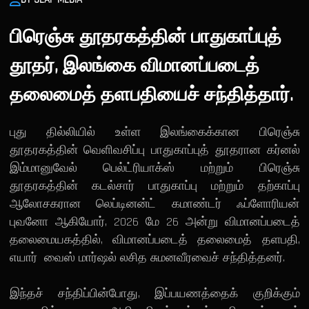
பிரெஞ்சு தூதரகத்தின் பாதுகாப்புத்
தூதர், இலங்கை விமானப்படைத்
தலைமைத் தளபதியைச் சந்தித்தார்.
புது தில்லியில் உள்ள இலங்கைக்கான பிரெஞ்சு
தூதரகத்தின் வெளிவசிப்பு பாதுகாப்புத் தூதரான கர்னல்
இம்மானுவேல் பெல்ட்ரியாக்ஸ் மற்றும் பிரெஞ்சு
தூதரகத்தின் கடல்சார் பாதுகாப்பு மற்றும் தற்காப்பு
ஆலோசகரான லெப்டினன்ட் கமாண்டர் ஃப்ளோரியன்
புவனோ ஆகியோர், 2026 மே 26 அன்று விமானப்படைத்
தலைமையகத்தில், விமானப்படைத் தலைமைத் தளபதி,
எயார் வைஸ் மார்ஷல் லசித சுமனவீரவைச் சந்தித்தனர்.
இந்தச் சந்திப்பின்போது, ​​இப்பயணத்தைக் குறிக்கும்