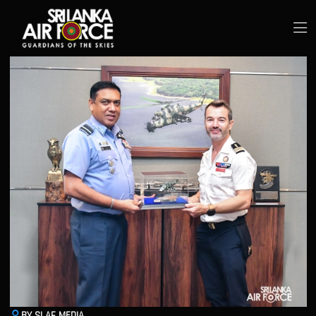
BY SLAF MEDIA