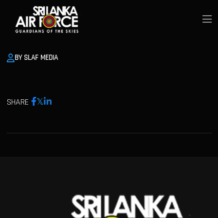
BY SLAF MEDIA
SHARE