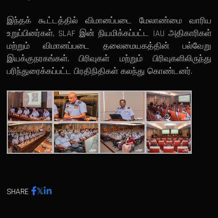
இந்தக் கூட்டத்தில் விமானப்படை மேலாண்மை வாரிய
உறுப்பினர்கள், SLAF இன் நியமிக்கப்பட்ட IAU அதிகாரிகள்
மற்றும் விமானப்படை தலைமையகத்தின் பல்வேறு
இயக்குநரகங்கள், பிரிவுகள் மற்றும் பிரிவுகளிலிருந்து
பரிந்துரைக்கப்பட்ட பிரதிநிதிகள் கலந்து கொண்டனர்.
SHARE